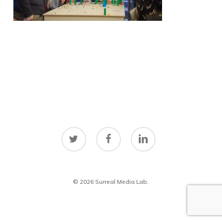
twitter
facebook
linkedin
© 2026 Surreal Media Lab.